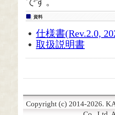
です。
資料
仕様書(Rev.2.0, 20
取扱説明書
Copyright (c) 2014-2026. 
Co., Ltd. A