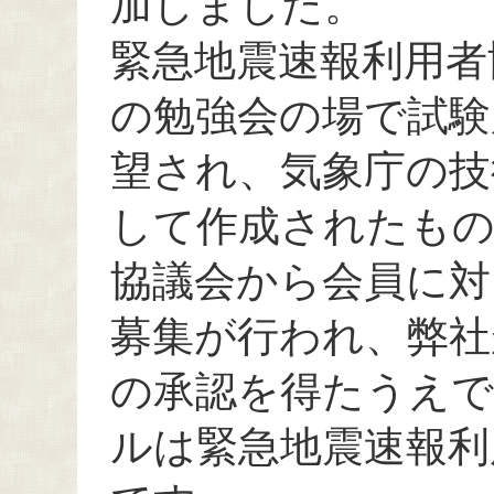
加しました。
緊急地震速報利用者
の勉強会の場で試験
望され、気象庁の技
して作成されたも
協議会から会員に対
募集が行われ、弊社
の承認を得たうえで
ルは緊急地震速報利