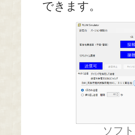
できます。
ソフト