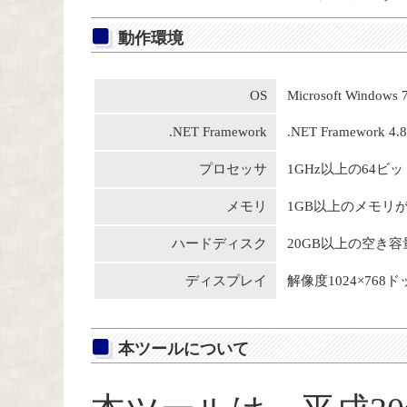
動作環境
OS
Microsoft Windows 7,
.NET Framework
.NET Framework 
プロセッサ
1GHz以上の64ビ
メモリ
1GB以上のメモリ
ハードディスク
20GB以上の空き容
ディスプレイ
解像度1024×768
本ツールについて