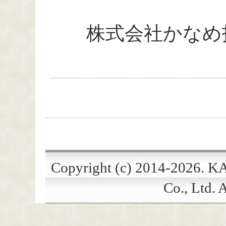
株式会社かなめ
Copyright (c) 2014-2026. 
Co., Ltd. A